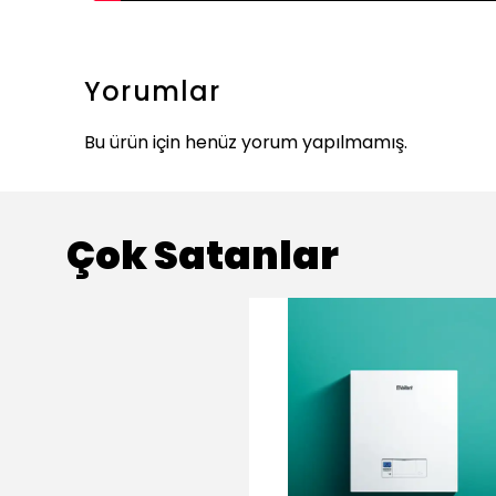
Yorumlar
Bu ürün için henüz yorum yapılmamış.
Çok Satanlar