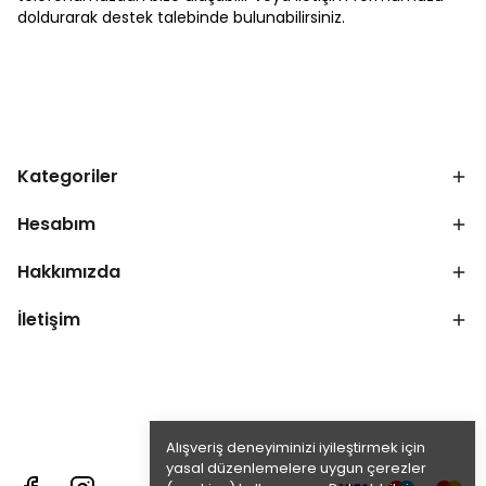
doldurarak destek talebinde bulunabilirsiniz.
Kategoriler
Hesabım
Hakkımızda
İletişim
Alışveriş deneyiminizi iyileştirmek için
yasal düzenlemelere uygun çerezler