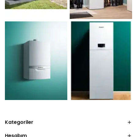
Kategoriler
Hesabım