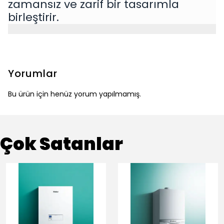
zamansız ve zarif bir tasarımla
birleştirir.
Yorumlar
Bu ürün için henüz yorum yapılmamış.
Çok Satanlar