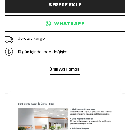
SEPETE EKLE
WHATSAPP
Ücretsiz kargo
10 gün içinde iade değişim
Ürün Açıklaması