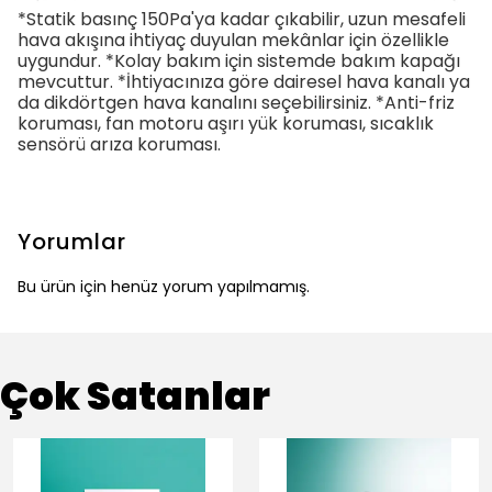
*Statik basınç 150Pa'ya kadar çıkabilir, uzun mesafeli
hava akışına ihtiyaç duyulan mekânlar için özellikle
uygundur. *Kolay bakım için sistemde bakım kapağı
mevcuttur. *İhtiyacınıza göre dairesel hava kanalı ya
da dikdörtgen hava kanalını seçebilirsiniz. *Anti-friz
koruması, fan motoru aşırı yük koruması, sıcaklık
sensörü arıza koruması.
Yorumlar
Bu ürün için henüz yorum yapılmamış.
Çok Satanlar