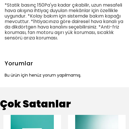
*Statik basınç 150Pa'ya kadar çıkabilir, uzun mesafeli
hava akışına ihtiyaç duyulan mekânlar için özellikle
uygundur. *Kolay bakım için sistemde bakım kapağı
mevcuttur. *İhtiyacınıza göre dairesel hava kanalı ya
da dikdörtgen hava kanalını seçebilirsiniz. *Anti-friz
koruması, fan motoru aşırı yük koruması, sıcaklık
sensörü arıza koruması.
Yorumlar
Bu ürün için henüz yorum yapılmamış.
Çok Satanlar